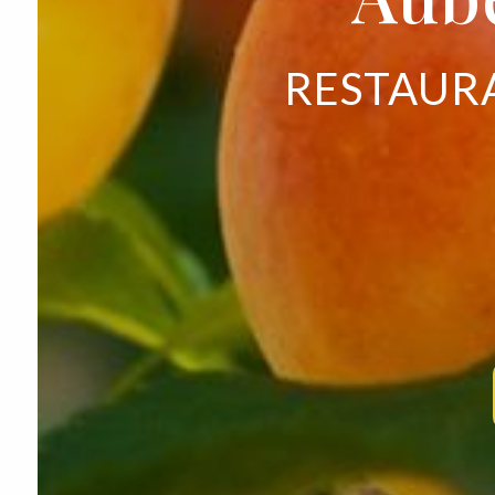
RESTAURA