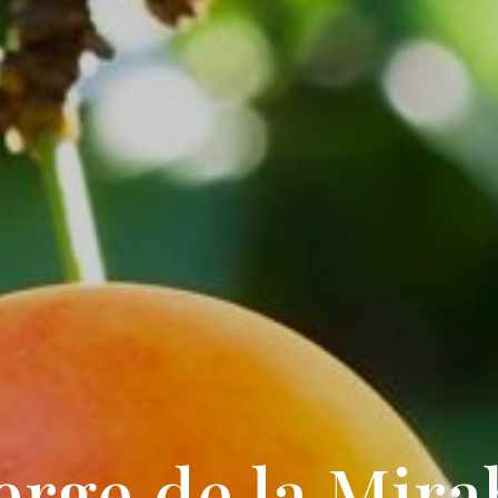
rge de la Mira