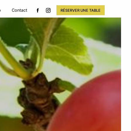
o
Contact
RÉSERVER UNE TABLE