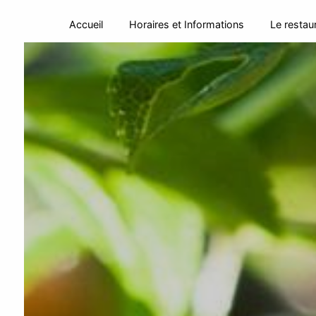
Panneau de gestion des cookies
Accueil
Horaires et Informations
Le restau