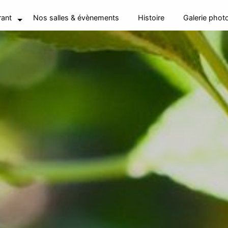
rant
Nos salles & évènements
Histoire
Galerie phot