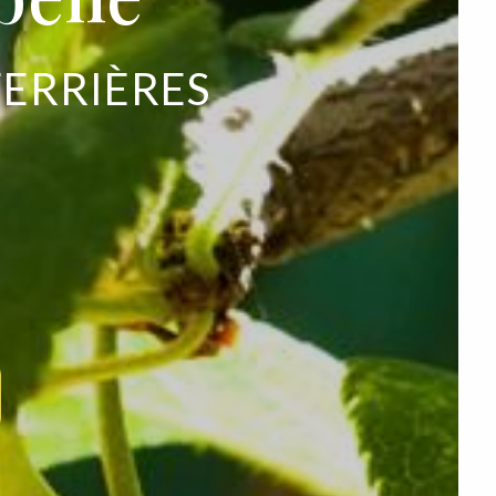
FERRIÈRES