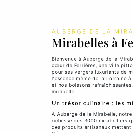
AUBERGE DE LA MIR
Mirabelles à Fe
Bienvenue à Auberge de la Mirab
cœur de Ferrières, une ville pitt
pour ses vergers luxuriants de m
l'essence même de la Lorraine à 
et nos boissons rafraîchissantes,
mirabelle.
Un trésor culinaire : les m
À Auberge de la Mirabelle, notre 
richesse des 3000 mirabelliers q
des produits artisanaux mettant 