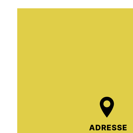
ADRESSE