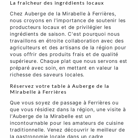
La fraîcheur des ingrédients locaux
Chez Auberge de la Mirabelle à Ferrières,
nous croyons en l'importance de soutenir les
producteurs locaux et de privilégier les
ingrédients de saison. C'est pourquoi nous
travaillons en étroite collaboration avec des
agriculteurs et des artisans de la région pour
vous offrir des produits frais et de qualité
supérieure. Chaque plat que nous servons est
préparé avec soin, en mettant en valeur la
richesse des saveurs locales.
Réservez votre table à Auberge de la
Mirabelle à Ferrières
Que vous soyez de passage à Ferrières ou
que vous résidiez dans la région, une visite à
l'Auberge de la Mirabelle est un
incontournable pour les amateurs de cuisine
traditionnelle. Venez découvrir le meilleur de
la gastronomie locale dans un cadre