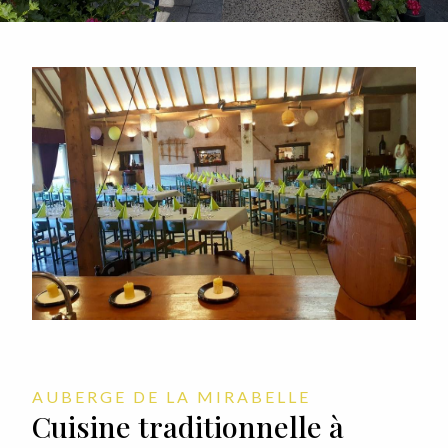
AUBERGE DE LA MIRABELLE
Cuisine traditionnelle à