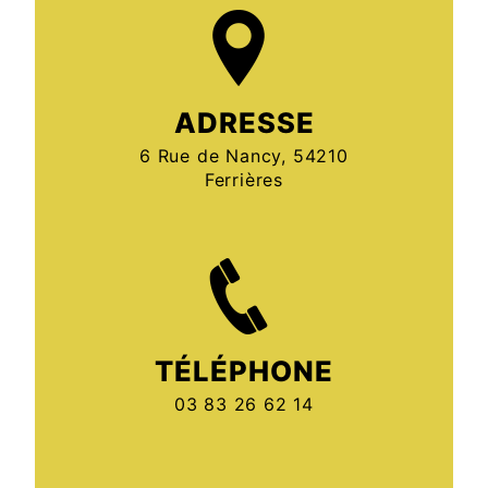
ADRESSE
6 Rue de Nancy, 54210
Ferrières
TÉLÉPHONE
03 83 26 62 14