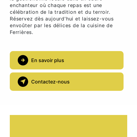
enchanteur où chaque repas est une
célébration de la tradition et du terroir.
Réservez dès aujourd'hui et laissez-vous
envoûter par les délices de la cuisine de
Ferrières.
En savoir plus
Contactez-nous