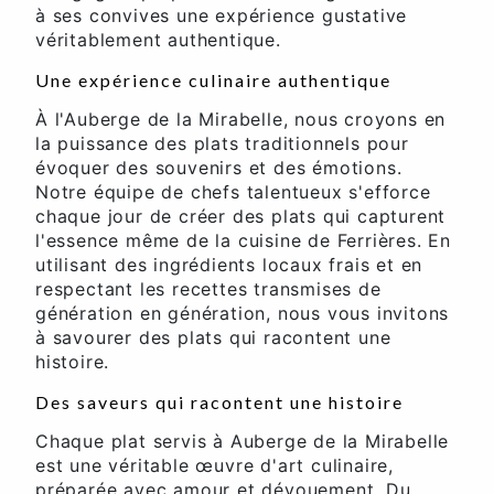
à ses convives une expérience gustative
véritablement authentique.
Une expérience culinaire authentique
À l'Auberge de la Mirabelle, nous croyons en
la puissance des plats traditionnels pour
évoquer des souvenirs et des émotions.
Notre équipe de chefs talentueux s'efforce
chaque jour de créer des plats qui capturent
l'essence même de la cuisine de Ferrières. En
utilisant des ingrédients locaux frais et en
respectant les recettes transmises de
génération en génération, nous vous invitons
à savourer des plats qui racontent une
histoire.
Des saveurs qui racontent une histoire
Chaque plat servis à Auberge de la Mirabelle
est une véritable œuvre d'art culinaire,
préparée avec amour et dévouement. Du