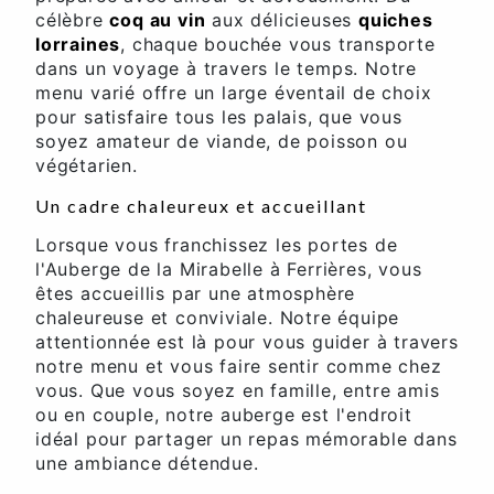
célèbre
coq au vin
aux délicieuses
quiches
lorraines
, chaque bouchée vous transporte
dans un voyage à travers le temps. Notre
menu varié offre un large éventail de choix
pour satisfaire tous les palais, que vous
soyez amateur de viande, de poisson ou
végétarien.
Un cadre chaleureux et accueillant
Lorsque vous franchissez les portes de
l'Auberge de la Mirabelle à Ferrières, vous
êtes accueillis par une atmosphère
chaleureuse et conviviale. Notre équipe
attentionnée est là pour vous guider à travers
notre menu et vous faire sentir comme chez
vous. Que vous soyez en famille, entre amis
ou en couple, notre auberge est l'endroit
idéal pour partager un repas mémorable dans
une ambiance détendue.