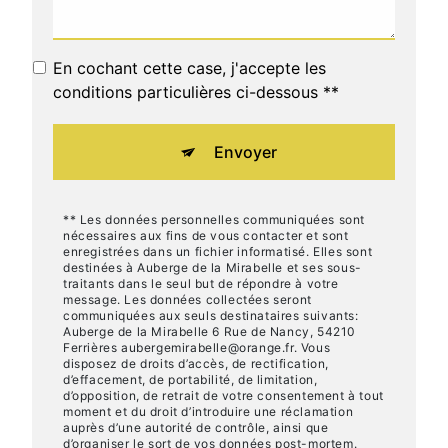
En cochant cette case, j'accepte les
conditions particulières ci-dessous **
Envoyer
** Les données personnelles communiquées sont
nécessaires aux fins de vous contacter et sont
enregistrées dans un fichier informatisé. Elles sont
destinées à Auberge de la Mirabelle et ses sous-
traitants dans le seul but de répondre à votre
message. Les données collectées seront
communiquées aux seuls destinataires suivants:
Auberge de la Mirabelle 6 Rue de Nancy, 54210
Ferrières aubergemirabelle@orange.fr. Vous
disposez de droits d’accès, de rectification,
d’effacement, de portabilité, de limitation,
d’opposition, de retrait de votre consentement à tout
moment et du droit d’introduire une réclamation
auprès d’une autorité de contrôle, ainsi que
d’organiser le sort de vos données post-mortem.