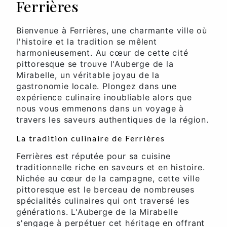
Ferrières
Bienvenue à Ferrières, une charmante ville où
l'histoire et la tradition se mêlent
harmonieusement. Au cœur de cette cité
pittoresque se trouve l'Auberge de la
Mirabelle, un véritable joyau de la
gastronomie locale. Plongez dans une
expérience culinaire inoubliable alors que
nous vous emmenons dans un voyage à
travers les saveurs authentiques de la région.
La tradition culinaire de Ferrières
Ferrières est réputée pour sa cuisine
traditionnelle riche en saveurs et en histoire.
Nichée au cœur de la campagne, cette ville
pittoresque est le berceau de nombreuses
spécialités culinaires qui ont traversé les
générations. L'Auberge de la Mirabelle
s'engage à perpétuer cet héritage en offrant