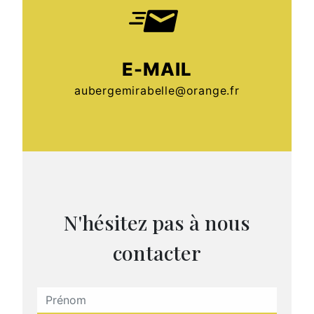
E-MAIL
aubergemirabelle@orange.fr
N'hésitez pas à nous
contacter