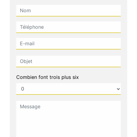
Combien font trois plus six