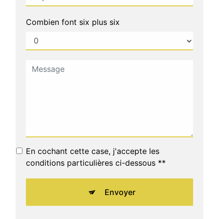
Combien font six plus six
En cochant cette case, j'accepte les
conditions particulières ci-dessous **
Envoyer