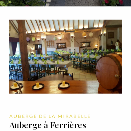
AUBERGE DE LA MIRABELLE
Auberge à Ferrières