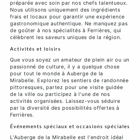
préparée avec soin par nos chefs talentueux.
Nous utilisons uniquement des ingrédients
frais et locaux pour garantir une expérience
gastronomique authentique. Ne manquez pas
de goûter à nos spécialités à Ferrières, qui
célèbrent les saveurs uniques de la région.
Activités et loisirs
Que vous soyez un amateur de plein air ou un
passionné de culture, il y a quelque chose
pour tout le monde à Auberge de la
Mirabelle. Explorez les sentiers de randonnée
pittoresques, partez pour une visite guidée
de la ville ou participez à l'une de nos
activités organisées. Laissez-vous séduire
par la diversité des possibilités offertes à
Ferrières.
Événements spéciaux et occasions spéciales
L'Auberge de la Mirabelle est l'endroit idéal