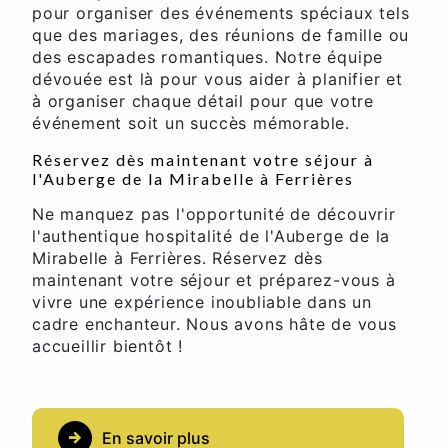
pour organiser des événements spéciaux tels
que des mariages, des réunions de famille ou
des escapades romantiques. Notre équipe
dévouée est là pour vous aider à planifier et
à organiser chaque détail pour que votre
événement soit un succès mémorable.
Réservez dès maintenant votre séjour à
l'Auberge de la Mirabelle à Ferrières
Ne manquez pas l'opportunité de découvrir
l'authentique hospitalité de l'Auberge de la
Mirabelle à Ferrières. Réservez dès
maintenant votre séjour et préparez-vous à
vivre une expérience inoubliable dans un
cadre enchanteur. Nous avons hâte de vous
accueillir bientôt !
En savoir plus