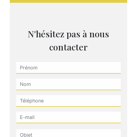
N'hésitez pas à nous
contacter