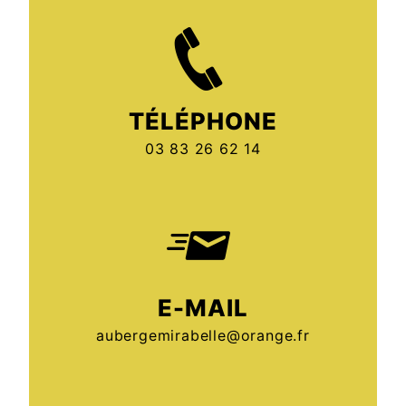
TÉLÉPHONE
03 83 26 62 14
E-MAIL
aubergemirabelle@orange.fr