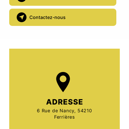
Contactez-nous
ADRESSE
6 Rue de Nancy, 54210
Ferrières