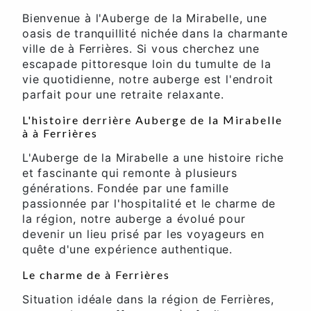
Bienvenue à l'Auberge de la Mirabelle, une
oasis de tranquillité nichée dans la charmante
ville de à Ferrières. Si vous cherchez une
escapade pittoresque loin du tumulte de la
vie quotidienne, notre auberge est l'endroit
parfait pour une retraite relaxante.
L'histoire derrière Auberge de la Mirabelle
à à Ferrières
L'Auberge de la Mirabelle a une histoire riche
et fascinante qui remonte à plusieurs
générations. Fondée par une famille
passionnée par l'hospitalité et le charme de
la région, notre auberge a évolué pour
devenir un lieu prisé par les voyageurs en
quête d'une expérience authentique.
Le charme de à Ferrières
Situation idéale dans la région de Ferrières,