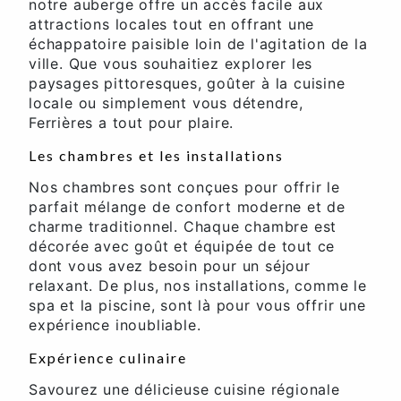
notre auberge offre un accès facile aux
attractions locales tout en offrant une
échappatoire paisible loin de l'agitation de la
ville. Que vous souhaitiez explorer les
paysages pittoresques, goûter à la cuisine
locale ou simplement vous détendre,
Ferrières a tout pour plaire.
Les chambres et les installations
Nos chambres sont conçues pour offrir le
parfait mélange de confort moderne et de
charme traditionnel. Chaque chambre est
décorée avec goût et équipée de tout ce
dont vous avez besoin pour un séjour
relaxant. De plus, nos installations, comme le
spa et la piscine, sont là pour vous offrir une
expérience inoubliable.
Expérience culinaire
Savourez une délicieuse cuisine régionale