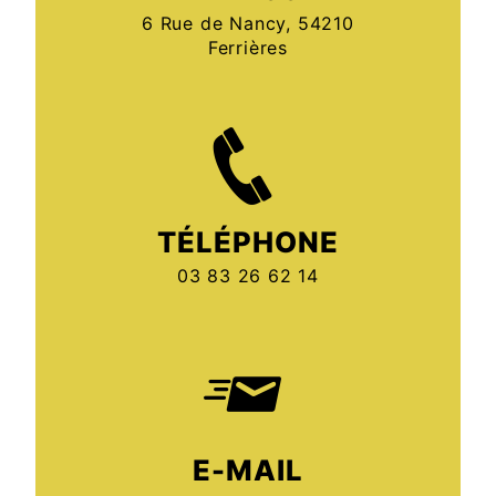
6 Rue de Nancy, 54210
Ferrières
TÉLÉPHONE
03 83 26 62 14
E-MAIL