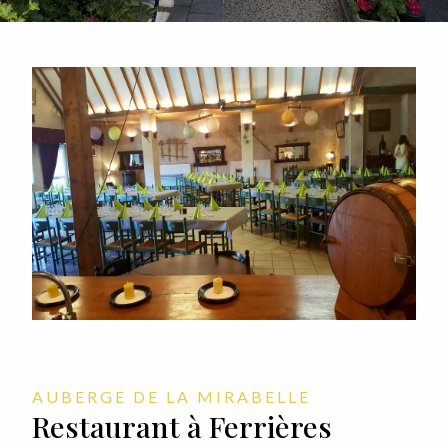
AUBERGE DE LA MIRABELLE
Restaurant à Ferrières