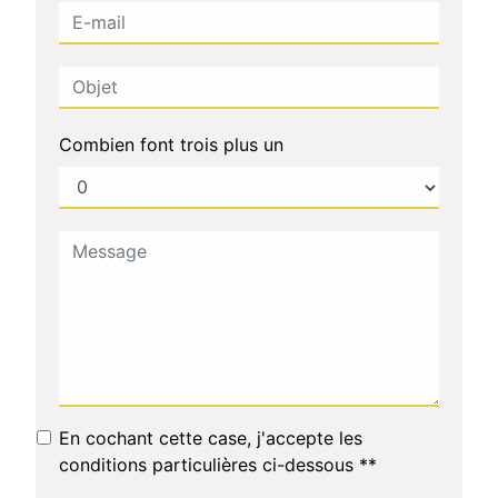
Combien font trois plus un
En cochant cette case, j'accepte les
conditions particulières ci-dessous **