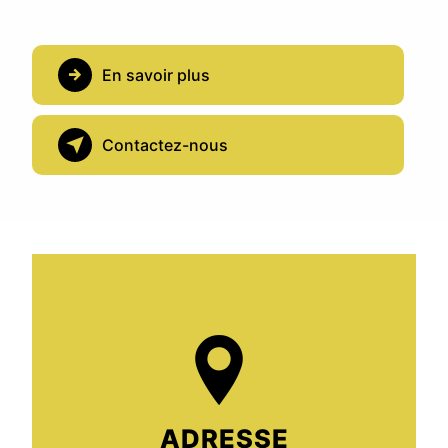
En savoir plus
Contactez-nous
ADRESSE