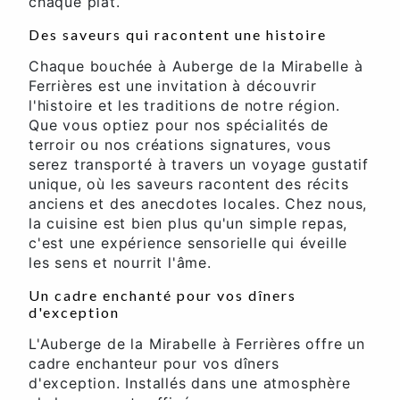
chaque plat.
Des saveurs qui racontent une histoire
Chaque bouchée à Auberge de la Mirabelle à
Ferrières est une invitation à découvrir
l'histoire et les traditions de notre région.
Que vous optiez pour nos spécialités de
terroir ou nos créations signatures, vous
serez transporté à travers un voyage gustatif
unique, où les saveurs racontent des récits
anciens et des anecdotes locales. Chez nous,
la cuisine est bien plus qu'un simple repas,
c'est une expérience sensorielle qui éveille
les sens et nourrit l'âme.
Un cadre enchanté pour vos dîners
d'exception
L'Auberge de la Mirabelle à Ferrières offre un
cadre enchanteur pour vos dîners
d'exception. Installés dans une atmosphère