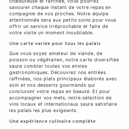
chaleureuse et raffinée, vous pourrez
savourer chaque instant de votre repas en
compagnie de vos proches. Notre équipe
attentionnée sera aux petits soins pour vous
offrir un service irréprochable et faire de
votre visite un moment inoubliable.
Une carte variée pour tous les palais
Que vous soyez amateur de viande, de
poisson ou végétarien, notre carte diversifiée
saura combler toutes vos envies
gastronomiques. Découvrez nos entrées
raffinées, nos plats principaux élaborés avec
soin et nos desserts gourmands qui
concluront votre repas en beauté. Et pour
accompagner vos mets, notre sélection de
vins locaux et internationaux saura satisfaire
les palais les plus exigeants.
Une expérience culinaire complète