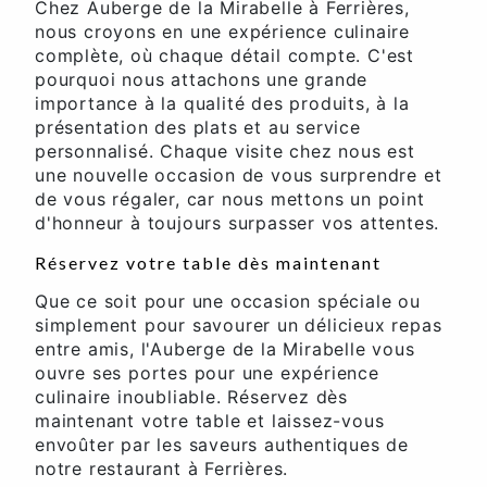
Chez Auberge de la Mirabelle à Ferrières,
nous croyons en une expérience culinaire
complète, où chaque détail compte. C'est
pourquoi nous attachons une grande
importance à la qualité des produits, à la
présentation des plats et au service
personnalisé. Chaque visite chez nous est
une nouvelle occasion de vous surprendre et
de vous régaler, car nous mettons un point
d'honneur à toujours surpasser vos attentes.
Réservez votre table dès maintenant
Que ce soit pour une occasion spéciale ou
simplement pour savourer un délicieux repas
entre amis, l'Auberge de la Mirabelle vous
ouvre ses portes pour une expérience
culinaire inoubliable. Réservez dès
maintenant votre table et laissez-vous
envoûter par les saveurs authentiques de
notre restaurant à Ferrières.