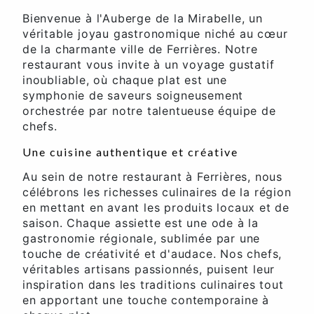
Bienvenue à l'Auberge de la Mirabelle, un
véritable joyau gastronomique niché au cœur
de la charmante ville de Ferrières. Notre
restaurant vous invite à un voyage gustatif
inoubliable, où chaque plat est une
symphonie de saveurs soigneusement
orchestrée par notre talentueuse équipe de
chefs.
Une cuisine authentique et créative
Au sein de notre restaurant à Ferrières, nous
célébrons les richesses culinaires de la région
en mettant en avant les produits locaux et de
saison. Chaque assiette est une ode à la
gastronomie régionale, sublimée par une
touche de créativité et d'audace. Nos chefs,
véritables artisans passionnés, puisent leur
inspiration dans les traditions culinaires tout
en apportant une touche contemporaine à